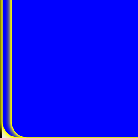
Lịch sử tương tác, bao gồm các trang bạn đã truy 
Thông tin về các mục bạn đã xem, các sản phẩm/d
Các thông tin về hoạt động tương tác khác, như bì
Thông tin từ nguồn bên thứ ba
Chúng tôi có thể nhận được thông tin từ các nguồ
lựa chọn kết nối tài khoản của mình với website 9
Các thông tin về giao dịch thanh toán được cung 
Thời gian lưu trữ thông tin
Chúng tôi sẽ lưu trữ thông tin của bạn trong suốt quá
hoặc kinh doanh. Sau khi bạn ngừng sử dụng dịch vụ, c
Cách chúng tôi sử dụng thông tin
Theo
chính sách bảo mật
99ok sử dụng thông tin của
Cung cấp và cải thiện dịch vụ