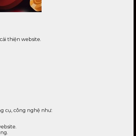
ải thiện website.
ng cụ, công nghệ như:
ebsite.
ung.