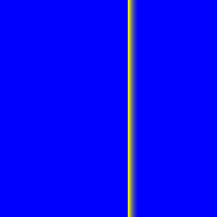
works