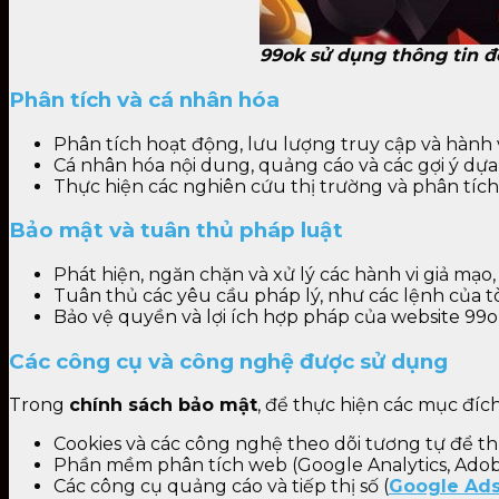
99ok sử dụng thông tin để
Phân tích và cá nhân hóa
Phân tích hoạt động, lưu lượng truy cập và hành v
Cá nhân hóa nội dung, quảng cáo và các gợi ý dựa 
Thực hiện các nghiên cứu thị trường và phân tích
Bảo mật và tuân thủ pháp luật
Phát hiện, ngăn chặn và xử lý các hành vi giả mạo, 
Tuân thủ các yêu cầu pháp lý, như các lệnh của 
Bảo vệ quyền và lợi ích hợp pháp của website 99o
Các công cụ và công nghệ được sử dụng
Trong
chính sách bảo mật
, để thực hiện các mục đíc
Cookies và các công nghệ theo dõi tương tự để th
Phần mềm phân tích web (Google Analytics, Adobe A
Các công cụ quảng cáo và tiếp thị số (
Google Ad