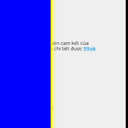
yệt đối
nh bạch. Điều này thể hiện cam kết của
 tiết thế nào? Nội dung chi tiết được
99ok
sau:
 giao dịch trên website.