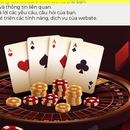
 năng của website 99ok.works cho bạn.
và thông tin liên quan.
ả lời các yêu cầu, câu hỏi của bạn.
 triển các tính năng, dịch vụ của website.