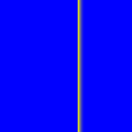
works về thông tin cá nhân
te 99ok.works