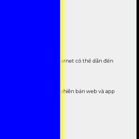
giấy tờ này bao gồm:
bạn.
ịnh. Việc đứt kết nối Internet có thể dẫn đến
. Nền tảng 99ok hỗ trợ cả phiên bản web và app