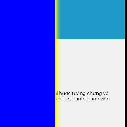
cũng làm thành thục một vài bước tưởng chừng vô
9OK cùng những ưu đãi khi trở thành thành viên