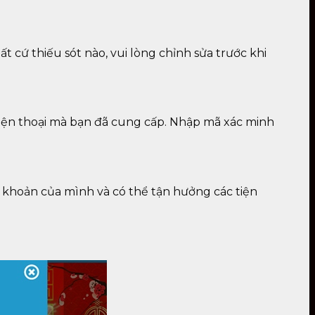
t cứ thiếu sót nào, vui lòng chỉnh sửa trước khi
điện thoại mà bạn đã cung cấp. Nhập mã xác minh
 khoản của mình và có thể tận hưởng các tiện