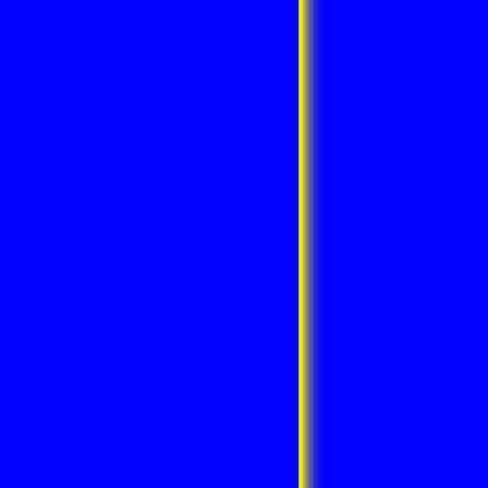
 nghiệm hoàn hảo nhất
ghiệm hoàn hảo nhất
cá cược hấp dẫn tại nhà cái. Tuy nhiên, không phải ai 
k works
khám phá quy trình đăng ký mở tài khoản tại 9