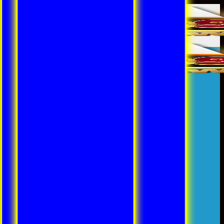
Skip
to
content
99OK
Giới thiệu 99OK
CSKH 99OK
Liên hệ 99ok
Chính sách bảo mật 99OK
Điều khoản và điều kiện 99OK
Đăng Ký
Khuyến mãi 99OK
Đăng Nhập
HƯỚNG DẪN
Đăng ký 99ok
Khuyến mãi
Đăng Nhập 99OK
Nạp Tiền 99OK
Rút tiền 99OK
Tải App 99OK
Thể Thao
Xổ Số
Casino
Bắn Cá
Đá Gà
Nổ Hũ