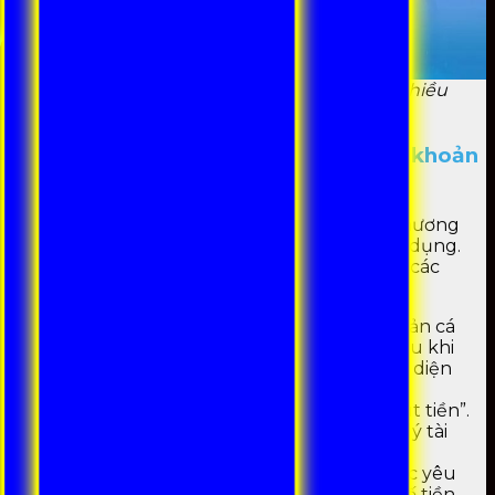
Hướng dẫn rút tiền từ tài khoản 99OK bằng nhiều
hình thức
Cách thức rút tiền trên 99OK qua tài khoản
ngân hàng
Rút tiền 99OK qua tài khoản ngân hàng là phương
thức phổ biến nhất mà người chơi thường sử dụng.
Để thực hiện giao dịch này, bạn cần làm theo các
bước sau:
Đầu tiên, bạn cần đăng nhập vào tài khoản cá
nhân của mình trên trang web 99OK. Sau khi
đăng nhập thành công, bạn sẽ thấy giao diện
chính của tài khoản.
Tại giao diện chính, tìm và chọn mục “Rút tiền”.
Mục này thường nằm trong phần quản lý tài
khoản hoặc ví tiền của bạn.
Sau khi chọn mục “Rút tiền”, bạn sẽ được yêu
cầu nhập thông tin cần thiết, bao gồm số tiền