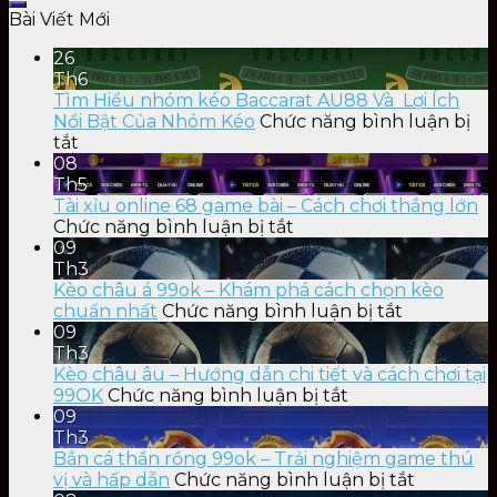
Bài Viết Mới
26
Th6
Tìm Hiểu nhóm kéo Baccarat AU88 Và Lợi Ích
Nổi Bật Của Nhóm Kéo
Chức năng bình luận bị
ở
tắt
Tìm
08
Hiểu
Th5
nhóm
Tài xỉu online 68 game bài – Cách chơi thắng lớn
kéo
ở
Chức năng bình luận bị tắt
Baccarat
Tài
09
AU88
xỉu
Th3
Và
online
Kèo châu á 99ok – Khám phá cách chọn kèo
Lợi
68
ở
chuẩn nhất
Chức năng bình luận bị tắt
Ích
game
Kèo
09
Nổi
bài
châu
Th3
Bật
–
á
Kèo châu âu – Hướng dẫn chi tiết và cách chơi tại
Của
Cách
ở
99ok
99OK
Chức năng bình luận bị tắt
Nhóm
chơi
Kèo
–
09
Kéo
thắng
châu
Khám
Th3
lớn
âu
phá
Bắn cá thần rồng 99ok – Trải nghiệm game thú
–
cách
ở
vị và hấp dẫn
Chức năng bình luận bị tắt