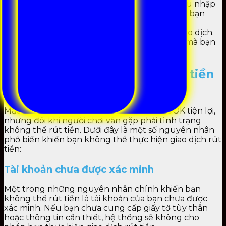
“Thẻ cào điện thoại”. Bạn sẽ được yêu cầu nhập
thông tin về loại thẻ cào và mệnh giá mà bạn
muốn nhận.
Nhập thông tin cần thiết và xác nhận giao dịch.
Tiền sẽ được chuyển vào số seri thẻ cào mà bạn
đã chọn.
Các nguyên nhân không rút tiền
được
Mặc dù có nhiều phương thức rút tiền 99OK tiện lợi,
nhưng đôi khi người chơi vẫn gặp phải tình trạng
không thể rút tiền. Dưới đây là một số nguyên nhân
phổ biến khiến bạn không thể thực hiện giao dịch rút
tiền:
Tài khoản chưa được xác minh
Một trong những nguyên nhân chính khiến bạn
không thể rút tiền là tài khoản của bạn chưa được
xác minh. Nếu bạn chưa cung cấp giấy tờ tùy thân
hoặc thông tin cần thiết, hệ thống sẽ không cho