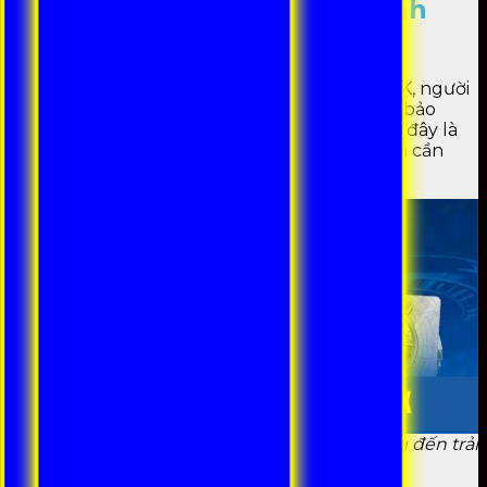
Điều kiện rút tiền 99OK thành
viên cần biết
Trước khi tiến hành rút tiền từ tài khoản 99OK, người
chơi cần nắm rõ các điều kiện cơ bản để đảm bảo
rằng quá trình rút tiền diễn ra thuận lợi. Dưới đây là
tổng hợp những điều kiện rút tiền thành viên cần
nắm rõ:
Rút tiền 99OK – Giao dịch nhanh chóng mang đến trải
nghiệm tốt