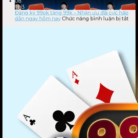
Hướng
chọn
Bắn
08
dẫn
kèo
cá
Th3
chi
chuẩn
thần
Đăng ký 99ok tặng 99k – Nhận ưu đãi cực hấp
tiết
nhất
rồng
ở
dẫn ngay hôm nay
Chức năng bình luận bị tắt
và
99ok
Đă
cách
–
ký
chơi
Trải
99o
tại
nghiệm
tặn
99OK
game
99k
thú
–
vị
Nh
và
ưu
hấp
đãi
dẫn
cực
hấp
dẫn
nga
hô
nay