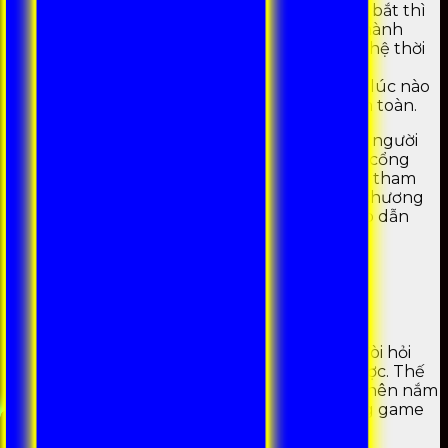
Đặc biệt hơn nữa, nếu không may bị công an bắt thì
sẽ phải đóng một khoản tiền vì việc vi phạm hành
chính thậm chí đi tù. Nhưng với nền công nghệ thời
4.0 ngày nay, chỉ cần có tài khoản hợp lệ tại
68gamebai
. Bạn sẽ dễ dàng tham gia bất cứ lúc nào
ngay trên chiếc điện thoại thông minh khá an toàn.
Đây cũng chính là lý do vì sao hiện nay nhiều người
chơi ưa chuộng bộ môn tài xỉu trực tuyến tại cổng
game này. Bởi không chỉ có sự tiện lợi hơn khi tham
gia mà anh em còn được tham gia thêm các chương
trình khuyến mãi siêu khủng, mang lại sự hấp dẫn
cao hơn nhiều so với truyền thống.
Hướng dẫn cách chơi tài xỉu
online tại 68gamebai
Mặc dù đây là một trò chơi đơn giản, không đòi hỏi
quá nhiều về các quy tắc khi tham gia đặt cược. Thế
nhưng, nếu anh em nào chỉ mới tìm hiểu thì nên nắm
rõ các luật lệ tránh vi phạm quy định do cổng game
này đưa ra. Cụ thể: