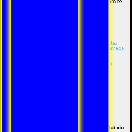
nên xem qua bài viết dưới đây của
99ok
để nắm rõ
luật lệ trong tựa game.
Table of Contents
Đôi nét tổng quan về tài xỉu online 68gamebai
Hướng dẫn cách chơi tài xỉu online tại 68gamebai
Luật chơi cơ bản
Các cửa cược trong tài xỉu online
Hướng dẫn tham gia chơi tài xỉu online trên
68gamebai
Bước 1: Truy cập link vào cổng game
Bước 2: Nạp tiền vào tài khoản
Bước 3: Bấm vào mục game tài xỉu
Bước 4: Chọn mức tiền và đặt cược
Lời kết
Đôi nét tổng quan về tài xỉu
online 68gamebai
Trong thế giới game đổi thưởng hiện nay, thì
tài xỉu