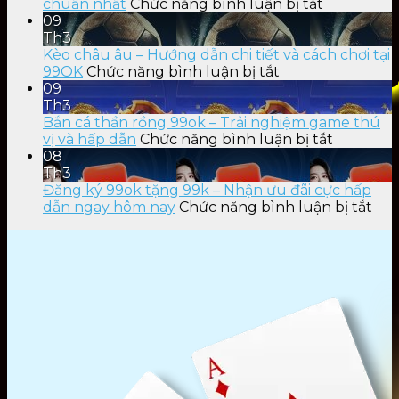
Lợi
68
ở
chuẩn nhất
Chức năng bình luận bị tắt
Ích
game
Kèo
09
Nổi
bài
châu
Th3
Bật
–
á
Kèo châu âu – Hướng dẫn chi tiết và cách chơi tại
Của
Cách
ở
99ok
99OK
Chức năng bình luận bị tắt
Nhóm
chơi
Kèo
–
09
Kéo
thắng
châu
Khám
Th3
lớn
âu
phá
Bắn cá thần rồng 99ok – Trải nghiệm game thú
–
cách
ở
vị và hấp dẫn
Chức năng bình luận bị tắt
Hướng
chọn
Bắn
08
dẫn
kèo
cá
Th3
chi
chuẩn
thần
Đăng ký 99ok tặng 99k – Nhận ưu đãi cực hấp
tiết
nhất
rồng
ở
dẫn ngay hôm nay
Chức năng bình luận bị tắt
và
99ok
Đă
cách
–
ký
chơi
Trải
99o
tại
nghiệm
tặn
99OK
game
99k
thú
–
vị
Nh
và
ưu
hấp
đãi
dẫn
cực
hấp