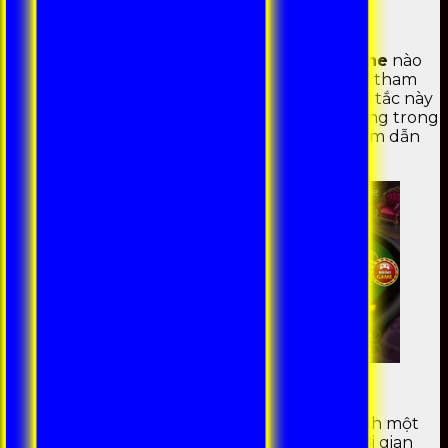
Luật chơi cơ bản
Đối với bất kỳ một biến thể game
tài xỉu online
nào
cũng đều có những luật chơi bắt buộc người tham
gia cần phải tuân thủ theo. Tất cả những quy tắc này
đưa ra nhằm mục đích mang đến sự công bằng trong
cá cược, cũng như giúp bet thủ không vi phạm dẫn
đến mất tiền oan. Cụ thể:
Luật chơi cơ bản
Đầu tiên, anh em cần phải chọn cho mình một
cửa cược yêu thích và đặt tiền trong thời gian