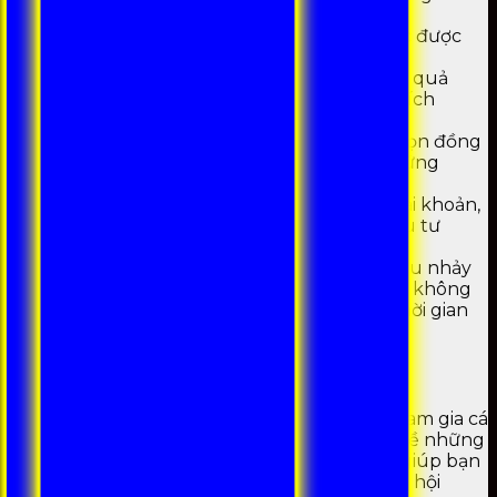
quy định.
Tiếp đến Dealer sẽ tiến hành lắc xúc xắc được
đựng trong một thiết bị chuyên dụng.
Sai đó, hệ thống sẽ tự động công bố kết quả
hoặc anh em có thể tự nặn để tăng sự kích
thích.
Nếu kết quả trùng khớp với cửa bạn chọn đồng
nghĩa với việc nhận về theo tỷ lệ tương ứng
được cổng game đưa ra.
Tiền thắng sẽ được cộng trực tiếp vào tài khoản,
trường hợp thua sẽ mất sạch vốn đã đầu tư
trước đó.
Tuy nhiên nên lưu ý, khi thời gian bắt đầu nhảy
qua màu đỏ thì mọi lệnh cược sau đó sẽ không
hợp lệ nên anh em cần đặt tiền trong thời gian
41 giây.
Các cửa cược trong tài xỉu online
Ngoài việc nắm rõ các luật chơi cơ bản, khi tham gia cá
cược tài xỉu anh em cần phải tìm hiểu thêm về những
cửa được cổng game đưa ra. Bởi điều này sẽ giúp bạn
có sự tính toán chính xác hơn và nâng cao cơ hội