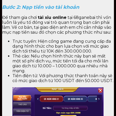
Bước 2: Nạp tiền vào tài khoản
Để tham gia chơi
tài xỉu online
tại 68ganebai thì vốn
luôn là yếu tố đóng vai trò quan trọng bạn cần phải
làm. Về cơ bản, tại giao diện anh em chỉ cần nhấp vào
mục nạp tiền sau đó chọn các phương thức như sau:
Trực tuyến: Hiện cổng game đang cung cấp đa
dạng hình thức cho bạn lựa chọn với mức giao
dịch tối thiểu từ 10K đến 300.000.000.
Thẻ cào: Nếu chọn hình thức này bạn sẽ mất
một số phí dịch vụ, mức tiền tối đa cho mỗi lần
giao dịch từ 10.000 – 1.000.000 qua nhiều nhà
mạng.
Tiền điện tử: Với phương thức thanh toán này sẽ
có mức giao dịch từ 100 USDT đến 50.000 USDT.