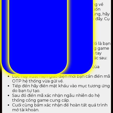
Sau khi đã nắm rõ những thông tin quan trọng về
các luật lệ trong trò chơi này. Nếu anh em muốn
tham gia tìm kiếm cơ hội thu về lợi nhuận khủng, hãy
làm theo hướng dẫn chơi trên 68gamebai sau đây. Cụ
thể:
Bước 1: Truy cập link vào cổng game
Bước đầu tiên luôn đóng vai trò quan trọng đó là bạn
cần thực hiện truy cập vào trang chủ của cổng game
qua link chính thống. Tại giao diện hãy nhanh tay
nhấp vào mục đăng ký và làm theo các thao tác sau:
Đầu tiên, anh em hãy điền số điện thoại của
mình vào và bấm mục tin nhắn.
Lúc này xuất hiện giao diện mới bạn cần điền mã
OTP hệ thống vừa gửi về.
Tiếp đến hãy điền mật khẩu vào mục tương ứng
do bạn tự tạo.
Sau đó điền mã xác nhận ngẫu nhiên do hệ
thống cổng game cung cấp.
Cuối cùng bấm xác nhận để hoàn tất quá trình
mở tài khoản.