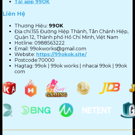
Tải app 99OK
Liên Hệ
Thương Hiệu:
99OK
Địa chỉ:155 Đường Hiệp Thành, Tân Chánh Hiệp,
Quận 12, Thành phố Hồ Chí Minh, Việt Nam
Hotline: 0988563222
Email:
99okworks@gmail.com
Website:
https://99okok.site/
Postcode:70000
Hagtag: 99ok | 99ok works | nhacai 99ok | 99ok
com