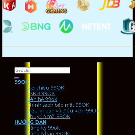
Copyright 2026 ©
99OK
99OK
Giới thiệu 99OK
CSKH 99OK
Liên hệ 99ok
Chính sách bảo mật 99OK
Điều khoản và điều kiện 99OK
Khuyến mãi 99OK
HƯỚNG DẪN
Đăng ký 99ok
Đăng Nhập 99OK