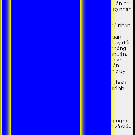
Sau khi nạp tiền lần đầu thành công, vui lòng liên hệ
bộ phận
chăm sóc khách hàng
để được hỗ trợ nhận
thưởng.
Tài khoản đã tham gia đặt cược không thể nhận
khuyến mãi tặng tiền thưởng.
Sau khi đăng ký tài khoản, số tài khoản ngân
hàng và thông tin cá nhân không được thay đổi
trước lần rút tiền đầu tiên. Việc thay đổi thông
tin này có thể dẫn đến việc khấu trừ lợi nhuận.
Mỗi thành viên (cùng thiết bị, cùng tài khoản
game, cùng địa chỉ IP, cùng tài khoản ngân
hàng) chỉ được nhận khuyến mãi một lần duy
nhất.
Các tài khoản trùng lặp địa chỉ IP, thiết bị, hoặc
thông tin cá nhân sẽ bị loại khỏi chương trình
khuyến mãi.
Điều khoản và điều kiện
Tham gia chương trình khuyến mãi đồng nghĩa
với việc bạn đã đồng ý với các điều khoản và điều
kiện của chương trình.