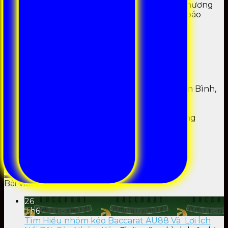
79KING có quyền sửa đổi hoặc hủy bỏ chương
trình khuyến mãi mà không cần thông báo
trước.
Thông tin liên hệ nhà cái:
Thương hiệu:
79king
Website:
https://79kingnet.com/
Phone: 0893644999
Địa Chỉ: 360B Đ. Lê Văn Sỹ, Phường 2, Tân Bình,
Hồ Chí Minh, Việt Nam
Email:
79kingnetcom@gmail.com
Hag: #79kingnetcom #79kingnet #79king
Đánh giá: 9/10
Tìm kiếm…
Bài Viết Mới
26
Th6
Tìm Hiểu nhóm kéo Baccarat AU88 Và Lợi Ích