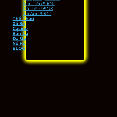
Nạp Tiền 99OK
Rút tiền 99OK
Tải App 99OK
Thể Thao
Xổ Số
Casino
Bắn Cá
Đá Gà
Nổ Hũ
BLOG